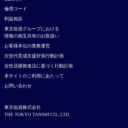
倫理コード
利益相反
東京短資グループにおける
情報の相互共有のお取扱い
お客様本位の業務運営
次世代育成支援対策行動計画
女性活躍推進法に基づく行動計画
本サイトのご利用にあたって
お問い合わせ
東京短資株式会社
THE TOKYO TANSHI CO., LTD.