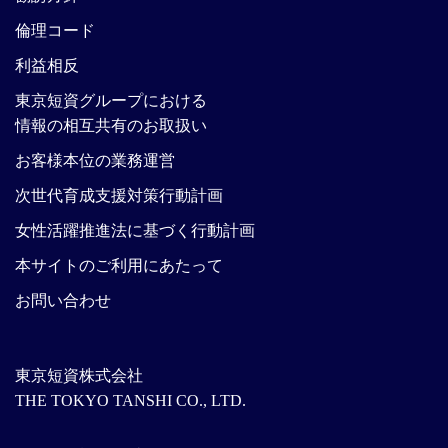
倫理コード
利益相反
東京短資グループにおける
情報の相互共有のお取扱い
お客様本位の業務運営
次世代育成支援対策行動計画
女性活躍推進法に基づく行動計画
本サイトのご利用にあたって
お問い合わせ
東京短資株式会社
THE TOKYO TANSHI CO., LTD.