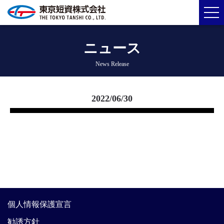
ニュース
News Release
2022/06/30
個人情報保護宣言
勧誘方針