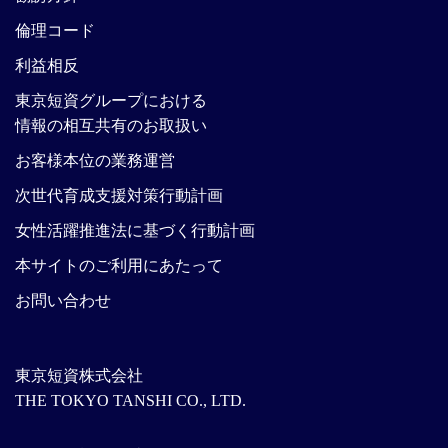
倫理コード
利益相反
東京短資グループにおける
情報の相互共有のお取扱い
お客様本位の業務運営
次世代育成支援対策行動計画
女性活躍推進法に基づく行動計画
本サイトのご利用にあたって
お問い合わせ
東京短資株式会社
THE TOKYO TANSHI CO., LTD.