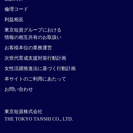
倫理コード
利益相反
東京短資グループにおける
情報の相互共有のお取扱い
お客様本位の業務運営
次世代育成支援対策行動計画
女性活躍推進法に基づく行動計画
本サイトのご利用にあたって
お問い合わせ
東京短資株式会社
THE TOKYO TANSHI CO., LTD.