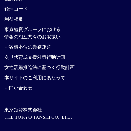
倫理コード
利益相反
東京短資グループにおける
情報の相互共有のお取扱い
お客様本位の業務運営
次世代育成支援対策行動計画
女性活躍推進法に基づく行動計画
本サイトのご利用にあたって
お問い合わせ
東京短資株式会社
THE TOKYO TANSHI CO., LTD.