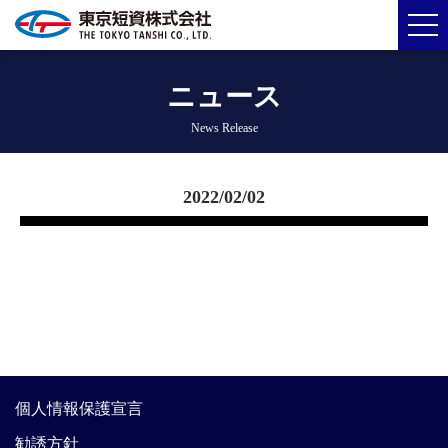
ニュース
News Release
2022/02/02
個人情報保護宣言
勧誘方針