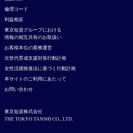
倫理コード
利益相反
東京短資グループにおける
情報の相互共有のお取扱い
お客様本位の業務運営
次世代育成支援対策行動計画
女性活躍推進法に基づく行動計画
本サイトのご利用にあたって
お問い合わせ
東京短資株式会社
THE TOKYO TANSHI CO., LTD.