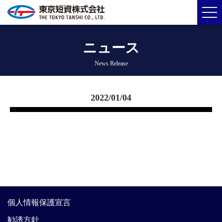
ニュース
News Release
2022/01/04
個人情報保護宣言
勧誘方針