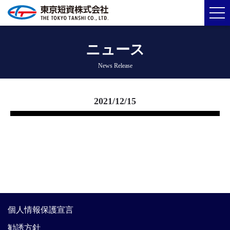
ニュース
News Release
2021/12/15
個人情報保護宣言
勧誘方針