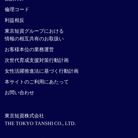
倫理コード
利益相反
東京短資グループにおける
情報の相互共有のお取扱い
お客様本位の業務運営
次世代育成支援対策行動計画
女性活躍推進法に基づく行動計画
本サイトのご利用にあたって
お問い合わせ
東京短資株式会社
THE TOKYO TANSHI CO., LTD.