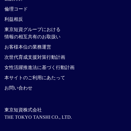
倫理コード
利益相反
東京短資グループにおける
情報の相互共有のお取扱い
お客様本位の業務運営
次世代育成支援対策行動計画
女性活躍推進法に基づく行動計画
本サイトのご利用にあたって
お問い合わせ
東京短資株式会社
THE TOKYO TANSHI CO., LTD.