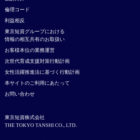
倫理コード
利益相反
東京短資グループにおける
情報の相互共有のお取扱い
お客様本位の業務運営
次世代育成支援対策行動計画
女性活躍推進法に基づく行動計画
本サイトのご利用にあたって
お問い合わせ
東京短資株式会社
THE TOKYO TANSHI CO., LTD.