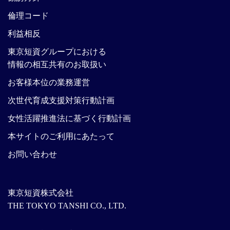
倫理コード
利益相反
東京短資グループにおける
情報の相互共有のお取扱い
お客様本位の業務運営
次世代育成支援対策行動計画
女性活躍推進法に基づく行動計画
本サイトのご利用にあたって
お問い合わせ
東京短資株式会社
THE TOKYO TANSHI CO., LTD.