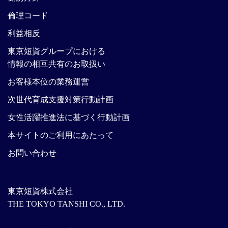
倫理コード
利益相反
東京短資グループにおける
情報の相互共有のお取扱い
お客様本位の業務運営
次世代育成支援対策行動計画
女性活躍推進法に基づく行動計画
本サイトのご利用にあたって
お問い合わせ
東京短資株式会社
THE TOKYO TANSHI CO., LTD.