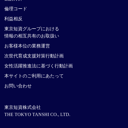
倫理コード
利益相反
東京短資グループにおける
情報の相互共有のお取扱い
お客様本位の業務運営
次世代育成支援対策行動計画
女性活躍推進法に基づく行動計画
本サイトのご利用にあたって
お問い合わせ
東京短資株式会社
THE TOKYO TANSHI CO., LTD.