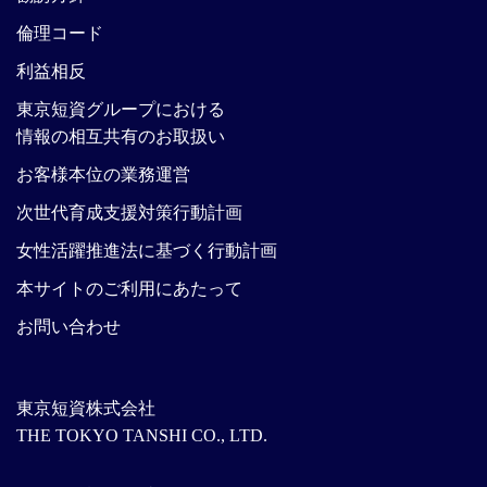
倫理コード
利益相反
東京短資グループにおける
情報の相互共有のお取扱い
お客様本位の業務運営
次世代育成支援対策行動計画
女性活躍推進法に基づく行動計画
本サイトのご利用にあたって
お問い合わせ
東京短資株式会社
THE TOKYO TANSHI CO., LTD.