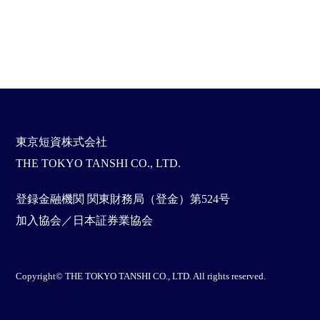
東京短資株式会社
THE TOKYO TANSHI CO., LTD.
登録金融機関 関東財務局（登金）第524号
加入協会／日本証券業協会
Copyright© THE TOKYO TANSHI CO., LTD. All rights reserved.