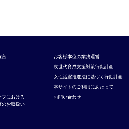
宣言
お客様本位の業務運営
次世代育成支援対策行動計画
女性活躍推進法に基づく行動計画
本サイトのご利用にあたって
ープにおける
お問い合わせ
有のお取扱い