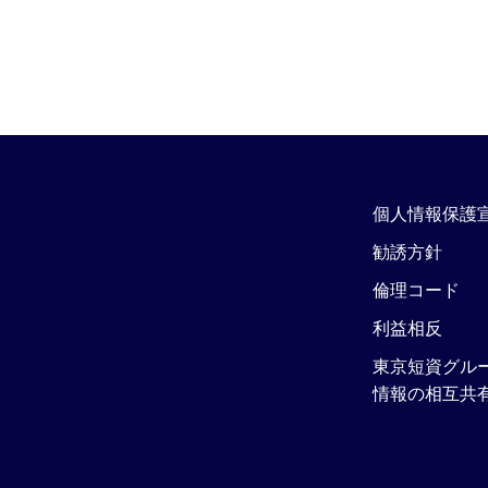
個人情報保護
勧誘方針
倫理コード
利益相反
東京短資グル
情報の相互共