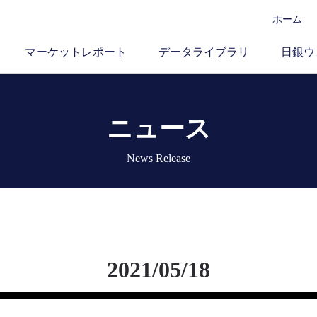
ホーム
マーケットレポート
データライブラリ
日銀ウ
ニュース
News Release
2021/05/18