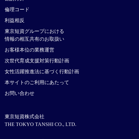
倫理コード
利益相反
東京短資グループにおける
情報の相互共有のお取扱い
お客様本位の業務運営
次世代育成支援対策行動計画
女性活躍推進法に基づく行動計画
本サイトのご利用にあたって
お問い合わせ
東京短資株式会社
THE TOKYO TANSHI CO., LTD.