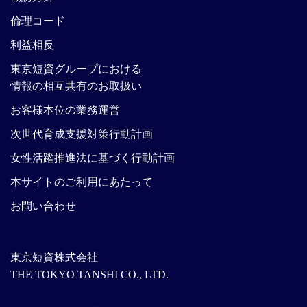
倫理コード
利益相反
東京短資グループにおける
情報の相互共有のお取扱い
お客様本位の業務運営
次世代育成支援対策行動計画
女性活躍推進法に基づく行動計画
本サイトのご利用にあたって
お問い合わせ
東京短資株式会社
THE TOKYO TANSHI CO., LTD.