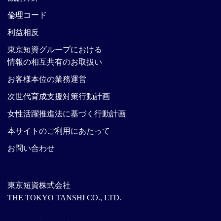
倫理コード
利益相反
東京短資グループにおける
情報の相互共有のお取扱い
お客様本位の業務運営
次世代育成支援対策行動計画
女性活躍推進法に基づく行動計画
本サイトのご利用にあたって
お問い合わせ
東京短資株式会社
THE TOKYO TANSHI CO., LTD.