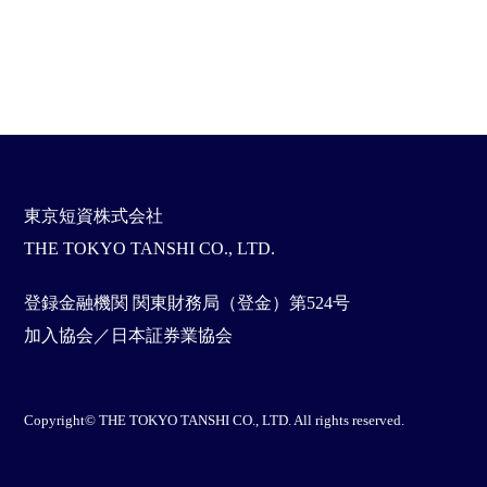
東京短資株式会社
THE TOKYO TANSHI CO., LTD.
登録金融機関 関東財務局（登金）第524号
加入協会／日本証券業協会
Copyright© THE TOKYO TANSHI CO., LTD. All rights reserved.