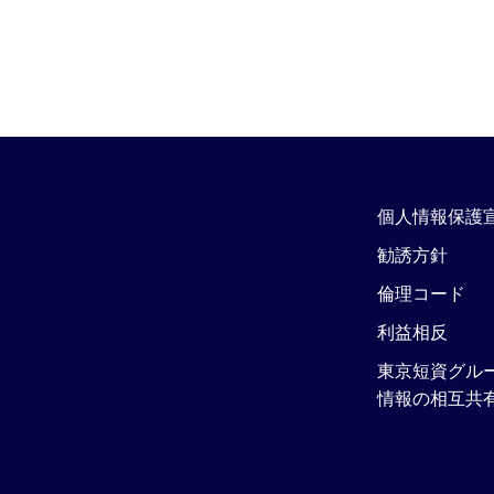
個人情報保護
勧誘方針
倫理コード
利益相反
東京短資グル
情報の相互共