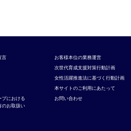
宣言
お客様本位の業務運営
次世代育成支援対策行動計画
女性活躍推進法に基づく行動計画
本サイトのご利用にあたって
ープにおける
お問い合わせ
有のお取扱い