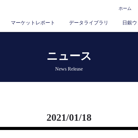
ホーム
マーケットレポート
データライブラリ
日銀ウ
ニュース
News Release
2021/01/18