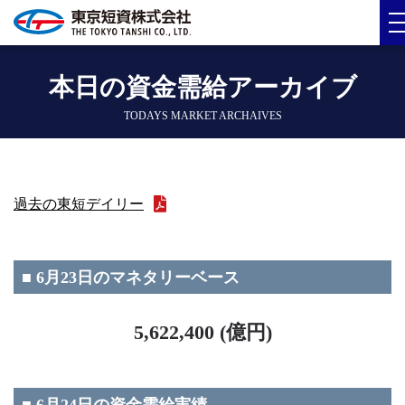
本日の資金需給アーカイブ
TODAYS MARKET ARCHAIVES
過去の東短デイリー
■ 6月23日のマネタリーベース
5,622,400 (億円)