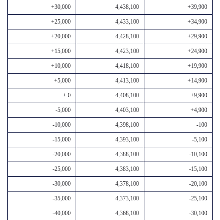
+30,000
4,438,100
+39,900
+25,000
4,433,100
+34,900
+20,000
4,428,100
+29,900
+15,000
4,423,100
+24,900
+10,000
4,418,100
+19,900
+5,000
4,413,100
+14,900
± 0
4,408,100
+9,900
-5,000
4,403,100
+4,900
-10,000
4,398,100
-100
-15,000
4,393,100
-5,100
-20,000
4,388,100
-10,100
-25,000
4,383,100
-15,100
-30,000
4,378,100
-20,100
-35,000
4,373,100
-25,100
-40,000
4,368,100
-30,100