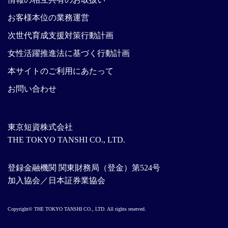
お客様本位の業務運営
次世代育成支援対策行動計画
女性活躍推進法に基づく行動計画
本サイトのご利用にあたって
お問い合わせ
東京短資株式会社
THE TOKYO TANSHI CO., LTD.
登録金融機関 関東財務局（登金）第524号
加入協会／日本証券業協会
Copyright© THE TOKYO TANSHI CO., LTD. All rights reserved.