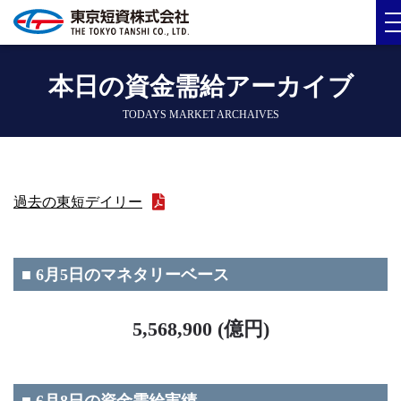
本日の資金需給アーカイブ
TODAYS MARKET ARCHAIVES
過去の東短デイリー
■ 6月5日のマネタリーベース
5,568,900 (億円)