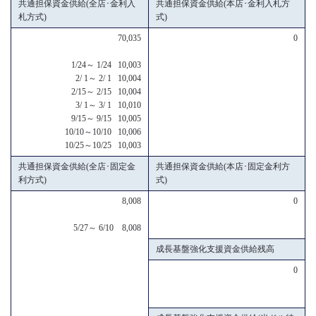
共通担保資金供給(全店･金利入
共通担保資金供給(本店･金利入札方
札方式)
式)
70,035
0
1/24～ 1/24 10,003
2/ 1～ 2/ 1 10,004
2/15～ 2/15 10,004
3/ 1～ 3/ 1 10,010
9/15～ 9/15 10,005
10/10～10/10 10,006
10/25～10/25 10,003
共通担保資金供給(全店･固定金
共通担保資金供給(本店･固定金利方
利方式)
式)
8,008
0
5/27～ 6/10 8,008
成長基盤強化支援資金供給残高
0