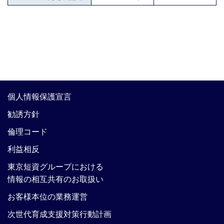
個人情報保護宣言
勧誘方針
倫理コード
利益相反
東京短資グループにおける
情報の相互共有のお取扱い
お客様本位の業務運営
次世代育成支援対策行動計画