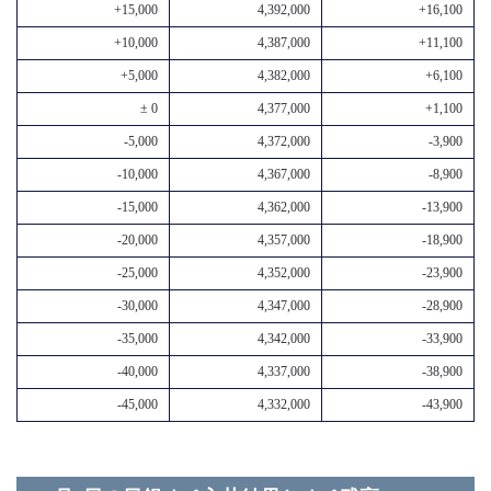
+15,000
4,392,000
+16,100
+10,000
4,387,000
+11,100
+5,000
4,382,000
+6,100
± 0
4,377,000
+1,100
-5,000
4,372,000
-3,900
-10,000
4,367,000
-8,900
-15,000
4,362,000
-13,900
-20,000
4,357,000
-18,900
-25,000
4,352,000
-23,900
-30,000
4,347,000
-28,900
-35,000
4,342,000
-33,900
-40,000
4,337,000
-38,900
-45,000
4,332,000
-43,900