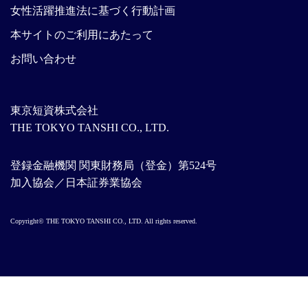
女性活躍推進法に基づく行動計画
本サイトのご利用にあたって
お問い合わせ
東京短資株式会社
THE TOKYO TANSHI CO., LTD.
登録金融機関 関東財務局（登金）第524号
加入協会／日本証券業協会
Copyright© THE TOKYO TANSHI CO., LTD. All rights reserved.