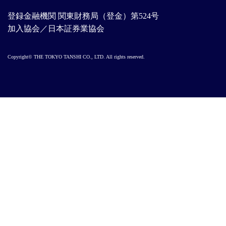
登録金融機関 関東財務局（登金）第524号
加入協会／日本証券業協会
Copyright© THE TOKYO TANSHI CO., LTD. All rights reserved.