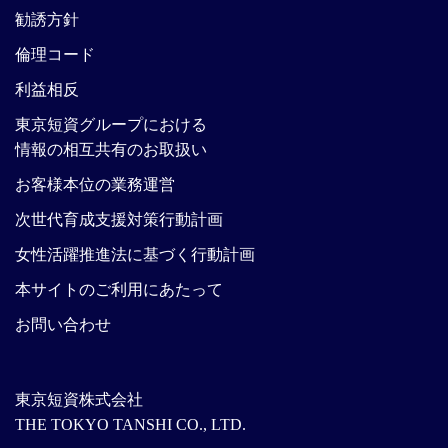
勧誘方針
倫理コード
利益相反
東京短資グループにおける
情報の相互共有のお取扱い
お客様本位の業務運営
次世代育成支援対策行動計画
女性活躍推進法に基づく行動計画
本サイトのご利用にあたって
お問い合わせ
東京短資株式会社
THE TOKYO TANSHI CO., LTD.