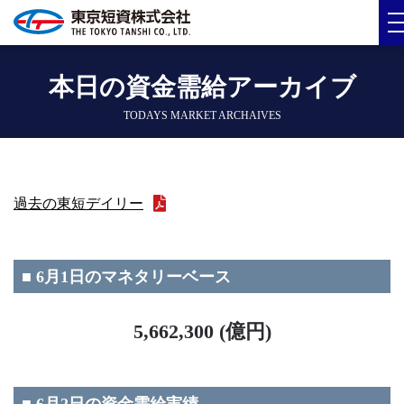
本日の資金需給アーカイブ
TODAYS MARKET ARCHAIVES
過去の東短デイリー
■ 6月1日のマネタリーベース
5,662,300 (億円)