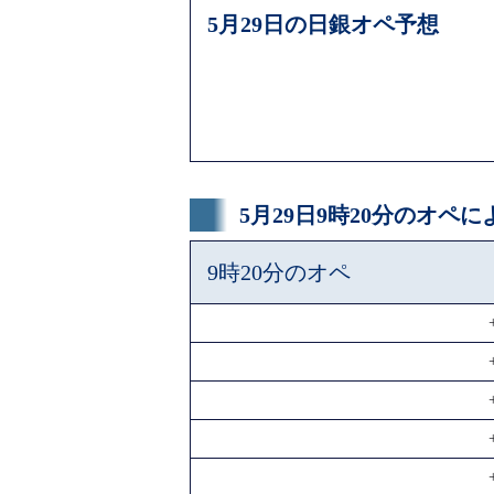
5月29日の日銀オペ予想
5月29日9時20分のオペ
9時20分のオペ