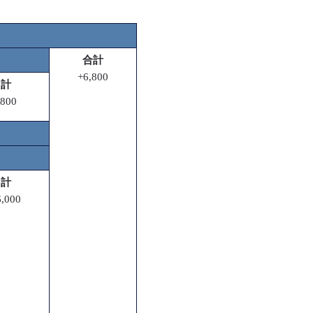
合計
+6,800
計
800
計
6,000