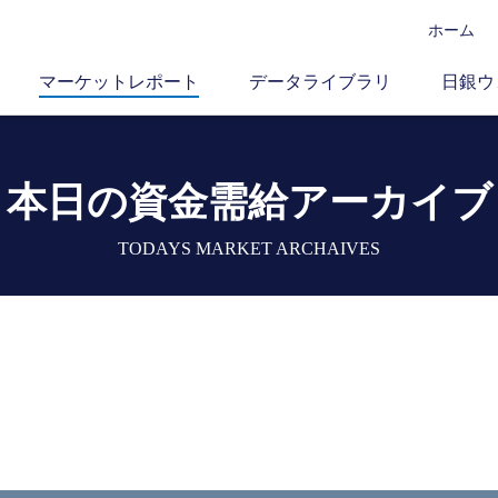
ホーム
マーケットレポート
データライブラリ
日銀ウ
本日の資金需給アーカイブ
TODAYS MARKET ARCHAIVES