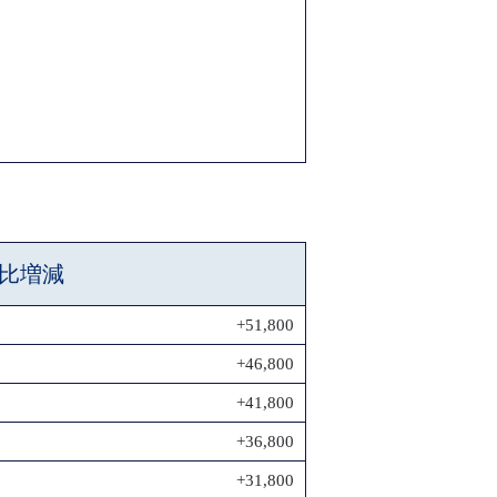
比増減
+51,800
+46,800
+41,800
+36,800
+31,800