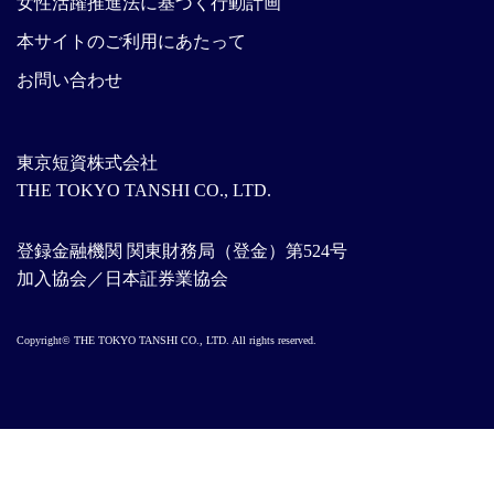
女性活躍推進法に基づく行動計画
本サイトのご利用にあたって
お問い合わせ
東京短資株式会社
THE TOKYO TANSHI CO., LTD.
登録金融機関 関東財務局（登金）第524号
加入協会／日本証券業協会
Copyright© THE TOKYO TANSHI CO., LTD. All rights reserved.