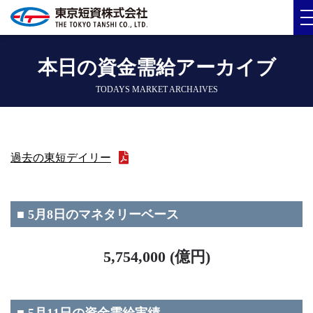
本日の資金需給アーカイブ
TODAYS MARKET ARCHAIVES
過去の東短デイリー
■ 5月8日のマネタリーベース
5,754,000 (億円)