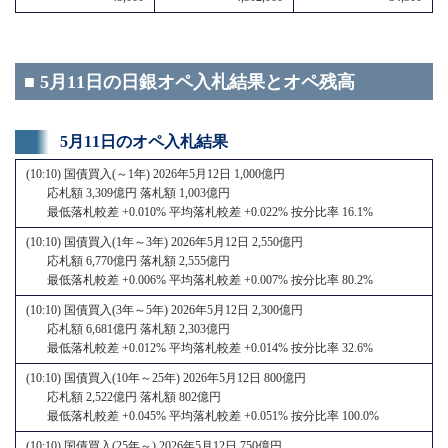
■ 5月11日の日銀オペ入札結果とオペ残高
5月11日のオペ入札結果
(10:10) 国債買入(～1年) 2026年5月12日 1,000億円
応札額 3,309億円 落札額 1,003億円
最低落札較差 +0.010% 平均落札較差 +0.022% 按分比率 16.1%
(10:10) 国債買入(1年～3年) 2026年5月12日 2,550億円
応札額 6,770億円 落札額 2,555億円
最低落札較差 +0.006% 平均落札較差 +0.007% 按分比率 80.2%
(10:10) 国債買入(3年～5年) 2026年5月12日 2,300億円
応札額 6,681億円 落札額 2,303億円
最低落札較差 +0.012% 平均落札較差 +0.014% 按分比率 32.6%
(10:10) 国債買入(10年～25年) 2026年5月12日 800億円
応札額 2,522億円 落札額 802億円
最低落札較差 +0.045% 平均落札較差 +0.051% 按分比率 100.0%
(10:10) 国債買入(25年～) 2026年5月12日 750億円