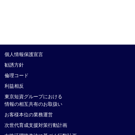
個人情報保護宣言
勧誘方針
倫理コード
利益相反
東京短資グループにおける
情報の相互共有のお取扱い
お客様本位の業務運営
次世代育成支援対策行動計画