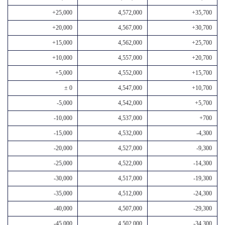
+25,000
4,572,000
+35,700
+20,000
4,567,000
+30,700
+15,000
4,562,000
+25,700
+10,000
4,557,000
+20,700
+5,000
4,552,000
+15,700
± 0
4,547,000
+10,700
-5,000
4,542,000
+5,700
-10,000
4,537,000
+700
-15,000
4,532,000
-4,300
-20,000
4,527,000
-9,300
-25,000
4,522,000
-14,300
-30,000
4,517,000
-19,300
-35,000
4,512,000
-24,300
-40,000
4,507,000
-29,300
-45,000
4,502,000
-34,300