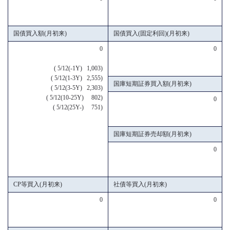
国債買入額(月初来)
国債買入(固定利回)(月初来)
0
0
( 5/12(-1Y) 1,003)
( 5/12(1-3Y) 2,555)
国庫短期証券買入額(月初来)
( 5/12(3-5Y) 2,303)
( 5/12(10-25Y) 802)
0
( 5/12(25Y-) 751)
国庫短期証券売却額(月初来)
0
CP等買入(月初来)
社債等買入(月初来)
0
0