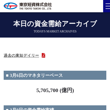
本日の資金需給アーカイブ
TODAYS MARKET ARCHAIVES
過去の東短デイリー
■ 3月6日のマネタリーベース
5,705,700 (億円)