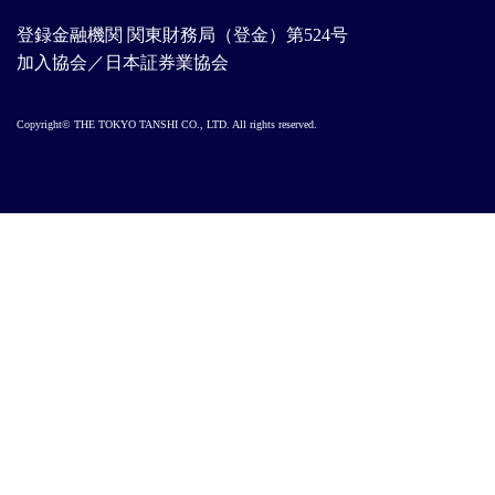
登録金融機関 関東財務局（登金）第524号
加入協会／日本証券業協会
Copyright© THE TOKYO TANSHI CO., LTD. All rights reserved.