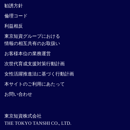
勧誘方針
倫理コード
利益相反
東京短資グループにおける
情報の相互共有のお取扱い
お客様本位の業務運営
次世代育成支援対策行動計画
女性活躍推進法に基づく行動計画
本サイトのご利用にあたって
お問い合わせ
東京短資株式会社
THE TOKYO TANSHI CO., LTD.