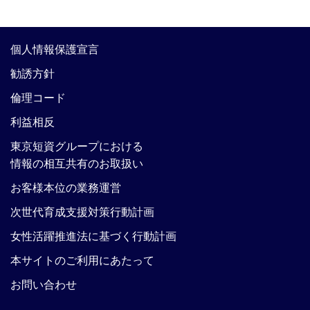
個人情報保護宣言
勧誘方針
倫理コード
利益相反
東京短資グループにおける
情報の相互共有のお取扱い
お客様本位の業務運営
次世代育成支援対策行動計画
女性活躍推進法に基づく行動計画
本サイトのご利用にあたって
お問い合わせ