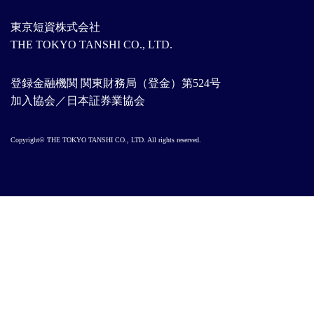
東京短資株式会社
THE TOKYO TANSHI CO., LTD.
登録金融機関 関東財務局（登金）第524号
加入協会／日本証券業協会
Copyright© THE TOKYO TANSHI CO., LTD. All rights reserved.