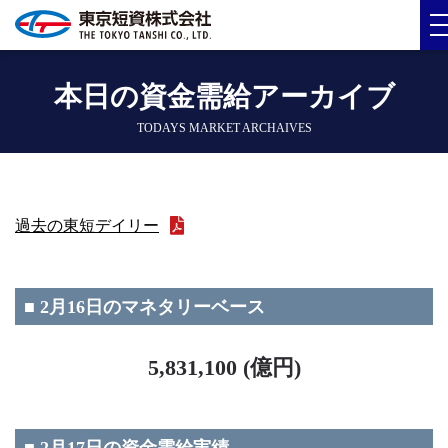
本日の資金需給アーカイブ
TODAYS MARKET ARCHAIVES
過去の東短デイリー
■ 2月16日のマネタリーベース
5,831,100 (億円)