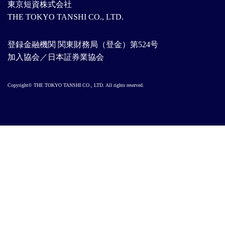
東京短資株式会社
THE TOKYO TANSHI CO., LTD.
登録金融機関 関東財務局（登金）第524号
加入協会／日本証券業協会
Copyright© THE TOKYO TANSHI CO., LTD. All rights reserved.