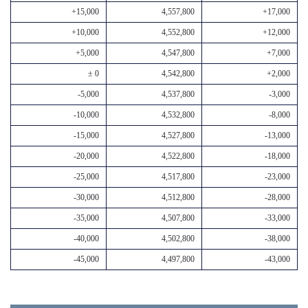
+15,000
4,557,800
+17,000
+10,000
4,552,800
+12,000
+5,000
4,547,800
+7,000
± 0
4,542,800
+2,000
-5,000
4,537,800
-3,000
-10,000
4,532,800
-8,000
-15,000
4,527,800
-13,000
-20,000
4,522,800
-18,000
-25,000
4,517,800
-23,000
-30,000
4,512,800
-28,000
-35,000
4,507,800
-33,000
-40,000
4,502,800
-38,000
-45,000
4,497,800
-43,000