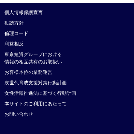
個人情報保護宣言
勧誘方針
倫理コード
利益相反
東京短資グループにおける
情報の相互共有のお取扱い
お客様本位の業務運営
次世代育成支援対策行動計画
女性活躍推進法に基づく行動計画
本サイトのご利用にあたって
お問い合わせ