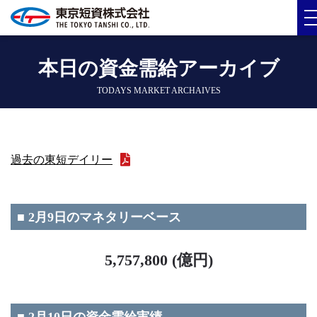
本日の資金需給アーカイブ
TODAYS MARKET ARCHAIVES
過去の東短デイリー
■ 2月9日のマネタリーベース
5,757,800 (億円)