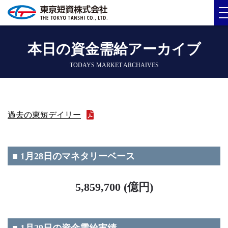
本日の資金需給アーカイブ
TODAYS MARKET ARCHAIVES
過去の東短デイリー
■ 1月28日のマネタリーベース
5,859,700 (億円)