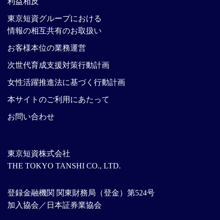
利益相反
東京短資グループにおける
情報の相互共有のお取扱い
お客様本位の業務運営
次世代育成支援対策行動計画
女性活躍推進法に基づく行動計画
本サイトのご利用にあたって
お問い合わせ
東京短資株式会社
THE TOKYO TANSHI CO., LTD.
登録金融機関 関東財務局（登金）第524号
加入協会／日本証券業協会