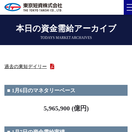
本日の資金需給アーカイブ
TODAYS MARKET ARCHAIVES
過去の東短デイリー
■ 1月6日のマネタリーベース
5,965,900 (億円)