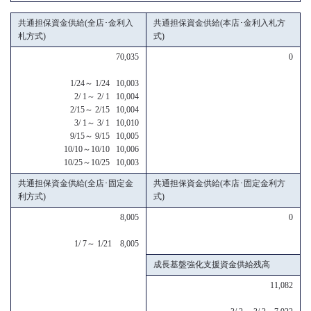
共通担保資金供給(全店･金利入
共通担保資金供給(本店･金利入札方
札方式)
式)
70,035
0
1/24～ 1/24 10,003
2/ 1～ 2/ 1 10,004
2/15～ 2/15 10,004
3/ 1～ 3/ 1 10,010
9/15～ 9/15 10,005
10/10～10/10 10,006
10/25～10/25 10,003
共通担保資金供給(全店･固定金
共通担保資金供給(本店･固定金利方
利方式)
式)
8,005
0
1/ 7～ 1/21 8,005
成長基盤強化支援資金供給残高
11,082