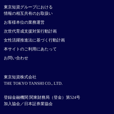
東京短資グループにおける
情報の相互共有のお取扱い
お客様本位の業務運営
次世代育成支援対策行動計画
女性活躍推進法に基づく行動計画
本サイトのご利用にあたって
お問い合わせ
東京短資株式会社
THE TOKYO TANSHI CO., LTD.
登録金融機関 関東財務局（登金）第524号
加入協会／日本証券業協会