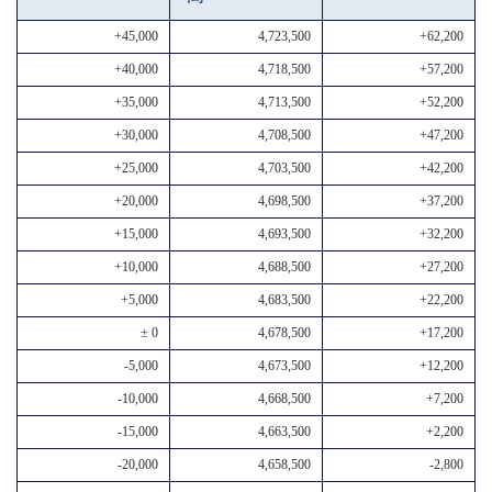
+45,000
4,723,500
+62,200
+40,000
4,718,500
+57,200
+35,000
4,713,500
+52,200
+30,000
4,708,500
+47,200
+25,000
4,703,500
+42,200
+20,000
4,698,500
+37,200
+15,000
4,693,500
+32,200
+10,000
4,688,500
+27,200
+5,000
4,683,500
+22,200
± 0
4,678,500
+17,200
-5,000
4,673,500
+12,200
-10,000
4,668,500
+7,200
-15,000
4,663,500
+2,200
-20,000
4,658,500
-2,800