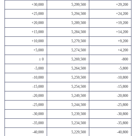
+30,000
5,299,500
+29,200
+25,000
5,294,500
+24,200
+20,000
5,289,500
+19,200
+15,000
5,284,500
+14,200
+10,000
5,279,500
+9,200
+5,000
5,274,500
+4,200
± 0
5,269,500
-800
-5,000
5,264,500
-5,800
-10,000
5,259,500
-10,800
-15,000
5,254,500
-15,800
-20,000
5,249,500
-20,800
-25,000
5,244,500
-25,800
-30,000
5,239,500
-30,800
-35,000
5,234,500
-35,800
-40,000
5,229,500
-40,800