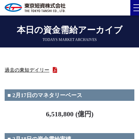
本日の資金需給アーカイブ
TODAYS MARKET ARCHAIVES
過去の東短デイリー
■ 2月17日のマネタリーベース
6,518,800 (億円)