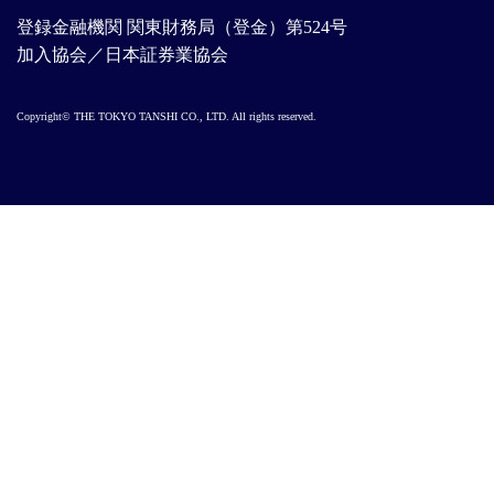
登録金融機関 関東財務局（登金）第524号
加入協会／日本証券業協会
Copyright© THE TOKYO TANSHI CO., LTD. All rights reserved.