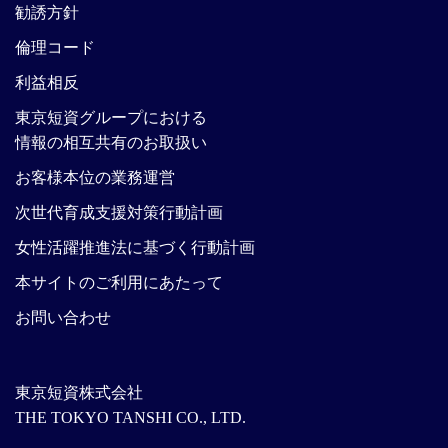
勧誘方針
倫理コード
利益相反
東京短資グループにおける
情報の相互共有のお取扱い
お客様本位の業務運営
次世代育成支援対策行動計画
女性活躍推進法に基づく行動計画
本サイトのご利用にあたって
お問い合わせ
東京短資株式会社
THE TOKYO TANSHI CO., LTD.