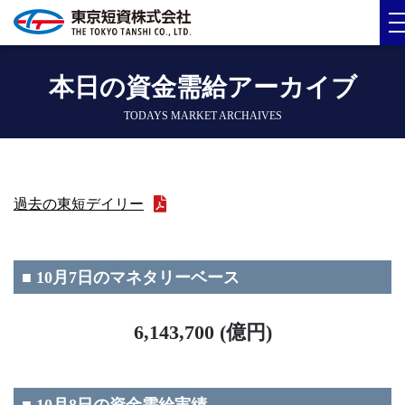
本日の資金需給アーカイブ
TODAYS MARKET ARCHAIVES
過去の東短デイリー
■ 10月7日のマネタリーベース
6,143,700 (億円)