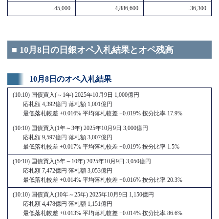
-45,000
4,886,600
-36,300
■ 10月8日の日銀オペ入札結果とオペ残高
10月8日のオペ入札結果
(10:10) 国債買入(～1年) 2025年10月9日 1,000億円
応札額 4,392億円 落札額 1,001億円
最低落札較差 +0.016% 平均落札較差 +0.019% 按分比率 17.9%
(10:10) 国債買入(1年～3年) 2025年10月9日 3,000億円
応札額 9,597億円 落札額 3,007億円
最低落札較差 +0.017% 平均落札較差 +0.019% 按分比率 1.5%
(10:10) 国債買入(5年～10年) 2025年10月9日 3,050億円
応札額 7,472億円 落札額 3,053億円
最低落札較差 +0.014% 平均落札較差 +0.016% 按分比率 20.3%
(10:10) 国債買入(10年～25年) 2025年10月9日 1,150億円
応札額 4,478億円 落札額 1,151億円
最低落札較差 +0.013% 平均落札較差 +0.014% 按分比率 86.6%