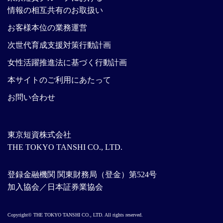
情報の相互共有のお取扱い
お客様本位の業務運営
次世代育成支援対策行動計画
女性活躍推進法に基づく行動計画
本サイトのご利用にあたって
お問い合わせ
東京短資株式会社
THE TOKYO TANSHI CO., LTD.
登録金融機関 関東財務局（登金）第524号
加入協会／日本証券業協会
Copyright© THE TOKYO TANSHI CO., LTD. All rights reserved.