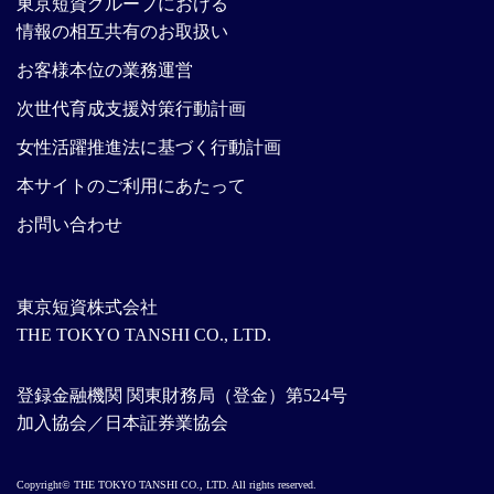
東京短資グループにおける
情報の相互共有のお取扱い
お客様本位の業務運営
次世代育成支援対策行動計画
女性活躍推進法に基づく行動計画
本サイトのご利用にあたって
お問い合わせ
東京短資株式会社
THE TOKYO TANSHI CO., LTD.
登録金融機関 関東財務局（登金）第524号
加入協会／日本証券業協会
Copyright© THE TOKYO TANSHI CO., LTD. All rights reserved.