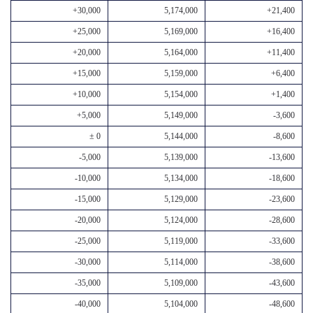
+30,000
5,174,000
+21,400
+25,000
5,169,000
+16,400
+20,000
5,164,000
+11,400
+15,000
5,159,000
+6,400
+10,000
5,154,000
+1,400
+5,000
5,149,000
-3,600
± 0
5,144,000
-8,600
-5,000
5,139,000
-13,600
-10,000
5,134,000
-18,600
-15,000
5,129,000
-23,600
-20,000
5,124,000
-28,600
-25,000
5,119,000
-33,600
-30,000
5,114,000
-38,600
-35,000
5,109,000
-43,600
-40,000
5,104,000
-48,600