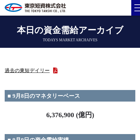
本日の資金需給アーカイブ
TODAYS MARKET ARCHAIVES
過去の東短デイリー
■ 9月8日のマネタリーベース
6,376,900 (億円)