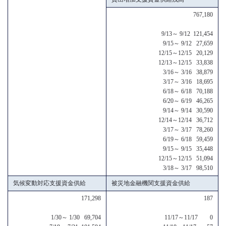
767,180
9/13～ 9/12 121,454
9/15～ 9/12 27,659
12/15～12/15 20,129
12/13～12/15 33,838
3/16～ 3/16 38,879
3/17～ 3/16 18,695
6/18～ 6/18 70,188
6/20～ 6/19 46,265
9/14～ 9/14 30,590
12/14～12/14 36,712
3/17～ 3/17 78,260
6/19～ 6/18 59,459
9/15～ 9/15 35,448
12/15～12/15 51,094
3/18～ 3/17 98,510
気候変動対応支援資金供給
被災地金融機関支援資金供給
171,298
187
1/30～ 1/30 69,704
11/17～11/17 0