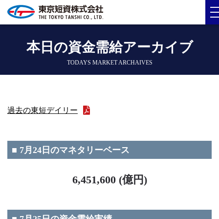
本日の資金需給アーカイブ
TODAYS MARKET ARCHAIVES
過去の東短デイリー
■ 7月24日のマネタリーベース
6,451,600 (億円)