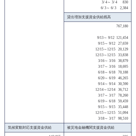
3/ 4～ 3/ 4 830
6/ 3～ 6/ 3 2,384
貸出増加支援資金供給残高
767,180
9/13～ 9/12 121,454
9/15～ 9/12 27,659
12/15～12/15 20,129
12/13～12/15 33,838
3/16～ 3/16 38,879
3/17～ 3/16 18,695
6/18～ 6/18 70,188
6/20～ 6/19 46,265
9/14～ 9/14 30,590
12/14～12/14 36,712
3/17～ 3/17 78,260
6/19～ 6/18 59,459
9/15～ 9/15 35,448
12/15～12/15 51,094
3/18～ 3/17 98,510
気候変動対応支援資金供給
被災地金融機関支援資金供給