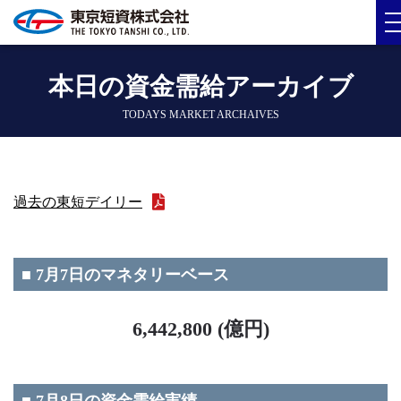
本日の資金需給アーカイブ
TODAYS MARKET ARCHAIVES
過去の東短デイリー
■ 7月7日のマネタリーベース
6,442,800 (億円)