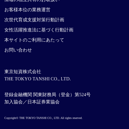
お客様本位の業務運営
次世代育成支援対策行動計画
女性活躍推進法に基づく行動計画
本サイトのご利用にあたって
お問い合わせ
東京短資株式会社
THE TOKYO TANSHI CO., LTD.
登録金融機関 関東財務局（登金）第524号
加入協会／日本証券業協会
Copyright© THE TOKYO TANSHI CO., LTD. All rights reserved.