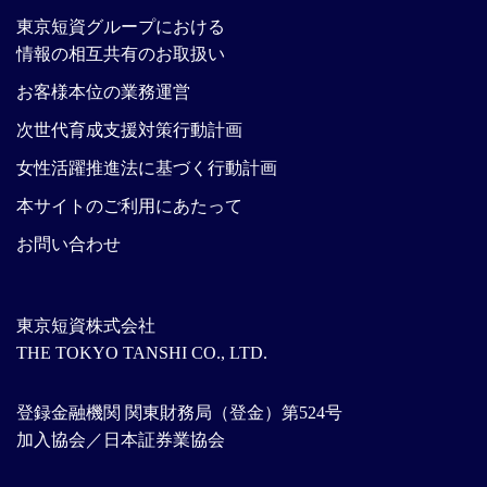
東京短資グループにおける
情報の相互共有のお取扱い
お客様本位の業務運営
次世代育成支援対策行動計画
女性活躍推進法に基づく行動計画
本サイトのご利用にあたって
お問い合わせ
東京短資株式会社
THE TOKYO TANSHI CO., LTD.
登録金融機関 関東財務局（登金）第524号
加入協会／日本証券業協会