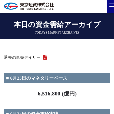
本日の資金需給アーカイブ
TODAYS MARKET ARCHAIVES
過去の東短デイリー
■ 6月23日のマネタリーベース
6,516,800 (億円)