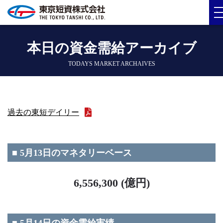
本日の資金需給アーカイブ
TODAYS MARKET ARCHAIVES
過去の東短デイリー
■ 5月13日のマネタリーベース
6,556,300 (億円)