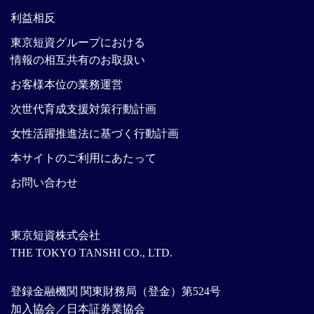
利益相反
東京短資グループにおける
情報の相互共有のお取扱い
お客様本位の業務運営
次世代育成支援対策行動計画
女性活躍推進法に基づく行動計画
本サイトのご利用にあたって
お問い合わせ
東京短資株式会社
THE TOKYO TANSHI CO., LTD.
登録金融機関 関東財務局（登金）第524号
加入協会／日本証券業協会