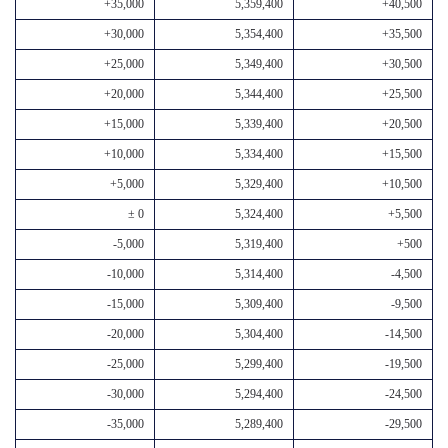
+35,000
5,359,400
+40,500
+30,000
5,354,400
+35,500
+25,000
5,349,400
+30,500
+20,000
5,344,400
+25,500
+15,000
5,339,400
+20,500
+10,000
5,334,400
+15,500
+5,000
5,329,400
+10,500
± 0
5,324,400
+5,500
-5,000
5,319,400
+500
-10,000
5,314,400
-4,500
-15,000
5,309,400
-9,500
-20,000
5,304,400
-14,500
-25,000
5,299,400
-19,500
-30,000
5,294,400
-24,500
-35,000
5,289,400
-29,500