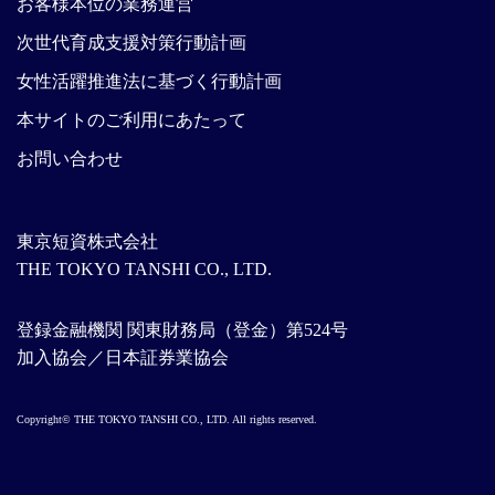
お客様本位の業務運営
次世代育成支援対策行動計画
女性活躍推進法に基づく行動計画
本サイトのご利用にあたって
お問い合わせ
東京短資株式会社
THE TOKYO TANSHI CO., LTD.
登録金融機関 関東財務局（登金）第524号
加入協会／日本証券業協会
Copyright© THE TOKYO TANSHI CO., LTD. All rights reserved.