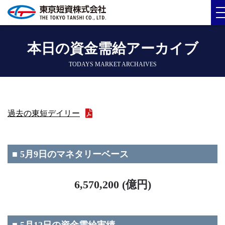
本日の資金需給アーカイブ
TODAYS MARKET ARCHAIVES
過去の東短デイリー
■ 5月9日のマネタリーベース
6,570,200 (億円)