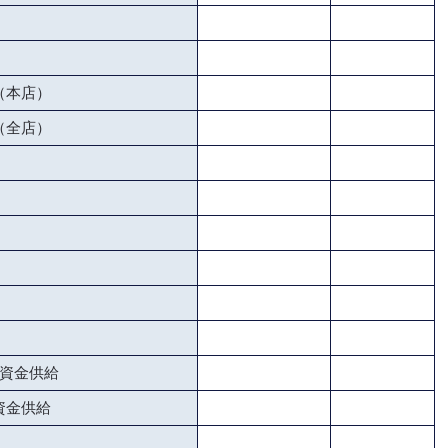
（本店）
（全店）
資金供給
資金供給