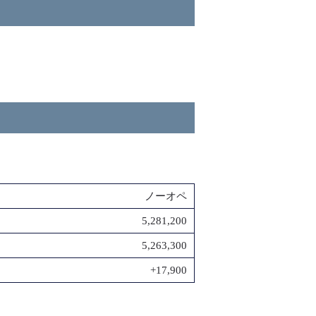
ノーオペ
5,281,200
5,263,300
+17,900