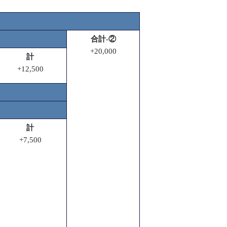
合計-②
+20,000
計
+12,500
計
+7,500