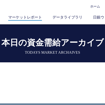
ホーム
マーケットレポート
データライブラリ
日銀ウ
本日の資金需給アーカイブ
TODAYS MARKET ARCHAIVES