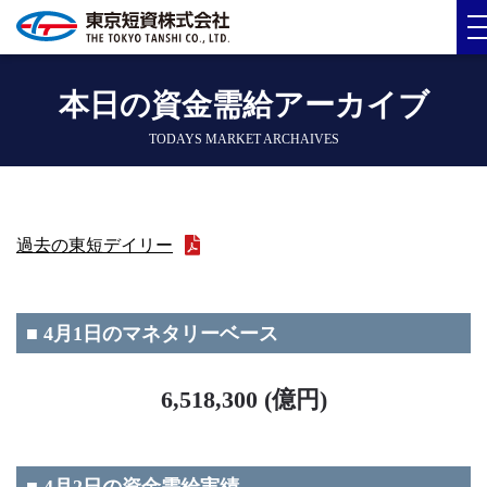
本日の資金需給アーカイブ
TODAYS MARKET ARCHAIVES
過去の東短デイリー
■ 4月1日のマネタリーベース
6,518,300 (億円)