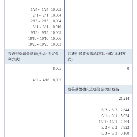
1/24～ 1/24 10,003
2/ 1～ 2/ 1 10,004
2/15～ 2/15 10,004
3/ 1～ 3/ 1 10,010
9/15～ 9/15 10,005
10/10～10/10 10,006
10/25～10/25 10,003
共通担保資金供給(全店･固定金
共通担保資金供給(本店･固定金利方
利方式)
式)
8,005
0
4/ 2～ 4/16 8,005
成長基盤強化支援資金供給残高
21,214
6/ 2～ 6/ 2 2,644
9/ 1～ 9/ 1 5,024
12/ 1～12/ 1 2,464
3/ 2～ 3/ 2 7,922
6/ 3～ 6/ 3 3,160