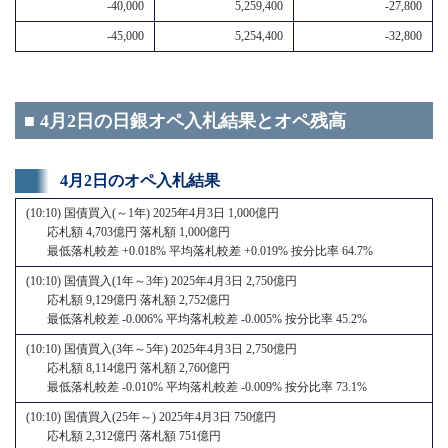
-40,000
5,259,400
-27,800
-45,000
5,254,400
-32,800
■ 4月2日の日銀オペ入札結果とオペ残高
4月2日のオペ入札結果
(10:10) 国債買入(～1年) 2025年4月3日 1,000億円
応札額 4,703億円 落札額 1,000億円
最低落札較差 +0.018% 平均落札較差 +0.019% 按分比率 64.7%
(10:10) 国債買入(1年～3年) 2025年4月3日 2,750億円
応札額 9,129億円 落札額 2,752億円
最低落札較差 -0.006% 平均落札較差 -0.005% 按分比率 45.2%
(10:10) 国債買入(3年～5年) 2025年4月3日 2,750億円
応札額 8,114億円 落札額 2,760億円
最低落札較差 -0.010% 平均落札較差 -0.009% 按分比率 73.1%
(10:10) 国債買入(25年～) 2025年4月3日 750億円
応札額 2,312億円 落札額 751億円