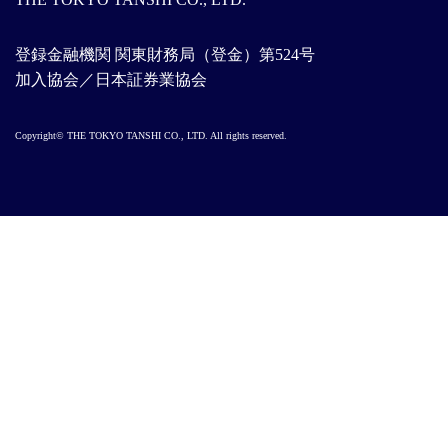
登録金融機関 関東財務局（登金）第524号
加入協会／日本証券業協会
Copyright© THE TOKYO TANSHI CO., LTD. All rights reserved.