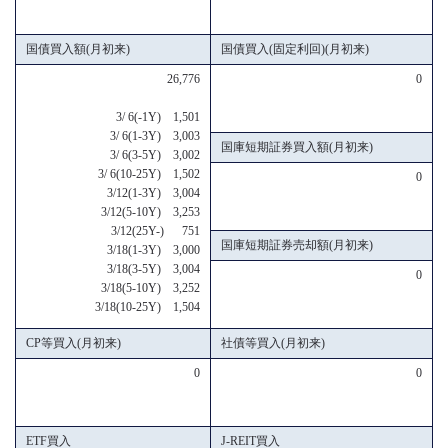
国債買入額(月初来)
国債買入(固定利回)(月初来)
26,776
0
3/ 6(-1Y) 1,501
3/ 6(1-3Y) 3,003
国庫短期証券買入額(月初来)
3/ 6(3-5Y) 3,002
3/ 6(10-25Y) 1,502
0
3/12(1-3Y) 3,004
3/12(5-10Y) 3,253
3/12(25Y-) 751
国庫短期証券売却額(月初来)
3/18(1-3Y) 3,000
3/18(3-5Y) 3,004
0
3/18(5-10Y) 3,252
3/18(10-25Y) 1,504
CP等買入(月初来)
社債等買入(月初来)
0
0
ETF買入
J-REIT買入