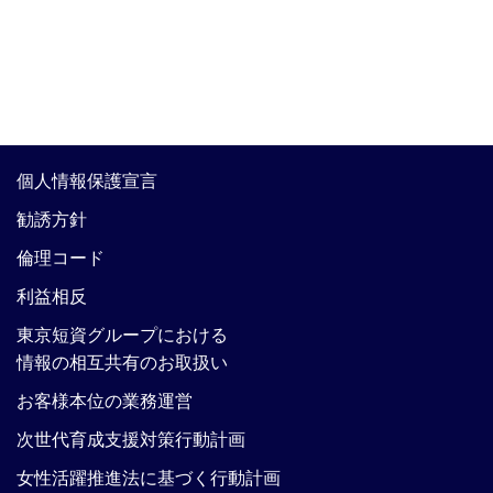
個人情報保護宣言
勧誘方針
倫理コード
利益相反
東京短資グループにおける
情報の相互共有のお取扱い
お客様本位の業務運営
次世代育成支援対策行動計画
女性活躍推進法に基づく行動計画