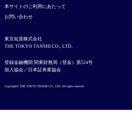
本サイトのご利用にあたって
お問い合わせ
東京短資株式会社
THE TOKYO TANSHI CO., LTD.
登録金融機関 関東財務局（登金）第524号
加入協会／日本証券業協会
Copyright© THE TOKYO TANSHI CO., LTD. All rights reserved.