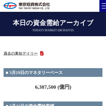
本日の資金需給アーカイブ
TODAYS MARKET ARCHAIVES
過去の東短デイリー
■ 3月19日のマネタリーベース
6,387,500 (億円)