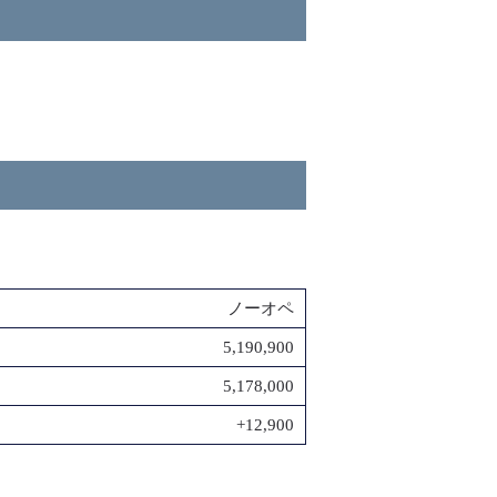
ノーオペ
5,190,900
5,178,000
+12,900