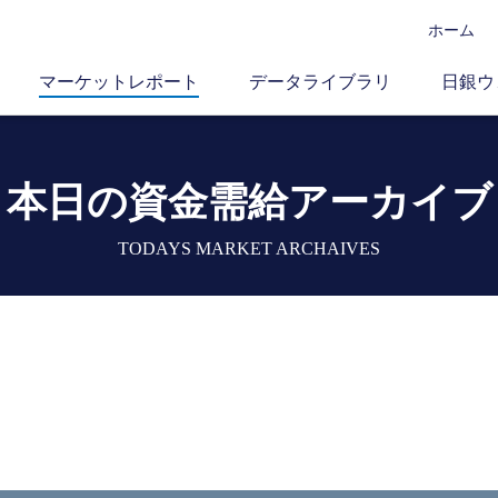
ホーム
マーケットレポート
データライブラリ
日銀ウ
本日の資金需給アーカイブ
TODAYS MARKET ARCHAIVES