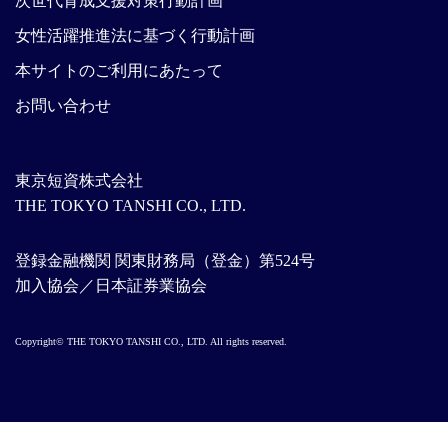
次世代育成支援対策行動計画
女性活躍推進法に基づく行動計画
本サイトのご利用にあたって
お問い合わせ
東京短資株式会社
THE TOKYO TANSHI CO., LTD.
登録金融機関 関東財務局（登金）第524号
加入協会／日本証券業協会
Copyright© THE TOKYO TANSHI CO., LTD. All rights reserved.