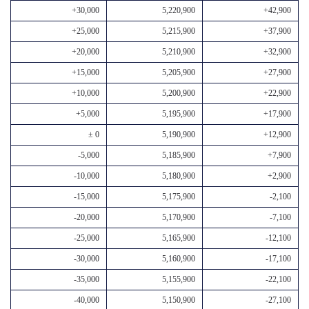
+30,000
5,220,900
+42,900
+25,000
5,215,900
+37,900
+20,000
5,210,900
+32,900
+15,000
5,205,900
+27,900
+10,000
5,200,900
+22,900
+5,000
5,195,900
+17,900
± 0
5,190,900
+12,900
-5,000
5,185,900
+7,900
-10,000
5,180,900
+2,900
-15,000
5,175,900
-2,100
-20,000
5,170,900
-7,100
-25,000
5,165,900
-12,100
-30,000
5,160,900
-17,100
-35,000
5,155,900
-22,100
-40,000
5,150,900
-27,100