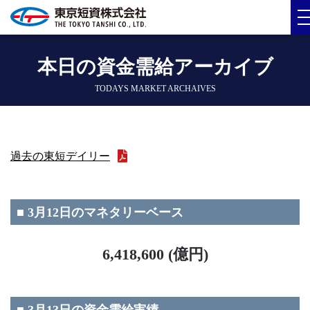
本日の資金需給アーカイブ
TODAYS MARKET ARCHAIVES
過去の東短デイリー
■ 3月12日のマネタリーベース
6,418,600 (億円)