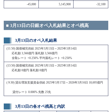
-45,000
5,145,900
-32,100
■ 3月13日の日銀オペ入札結果とオペ残高
3月13日のオペ入札結果
(11:50) 国債補完供給 2025年3月13日～2025年3月14日
応札額 3,566億円 落札額 3,566億円
全取レート +0.250% 平均落札レート +0.250%
(13:50) 国債補完供給 2025年3月13日～2025年3月14日
応札額 0億円 落札額 0億円
( 9:30) 貸出増加支援資金供給 2025年3月17日～2026年3月16日 18,695億円
貸付レート 0.000% 先数 25先
3月13日の各オペ残高と内訳