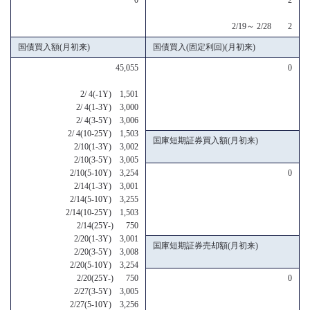
2/19～ 2/28 2
国債買入額(月初来)
国債買入(固定利回)(月初来)
45,055
0
2/ 4(-1Y) 1,501
2/ 4(1-3Y) 3,000
2/ 4(3-5Y) 3,006
2/ 4(10-25Y) 1,503
国庫短期証券買入額(月初来)
2/10(1-3Y) 3,002
2/10(3-5Y) 3,005
2/10(5-10Y) 3,254
0
2/14(1-3Y) 3,001
2/14(5-10Y) 3,255
2/14(10-25Y) 1,503
2/14(25Y-) 750
2/20(1-3Y) 3,001
国庫短期証券売却額(月初来)
2/20(3-5Y) 3,008
2/20(5-10Y) 3,254
2/20(25Y-) 750
0
2/27(3-5Y) 3,005
2/27(5-10Y) 3,256