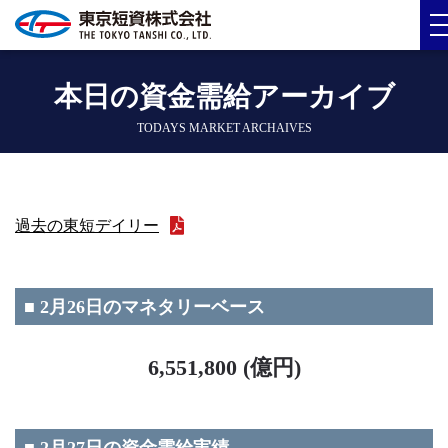
本日の資金需給アーカイブ
TODAYS MARKET ARCHAIVES
過去の東短デイリー
■ 2月26日のマネタリーベース
6,551,800 (億円)