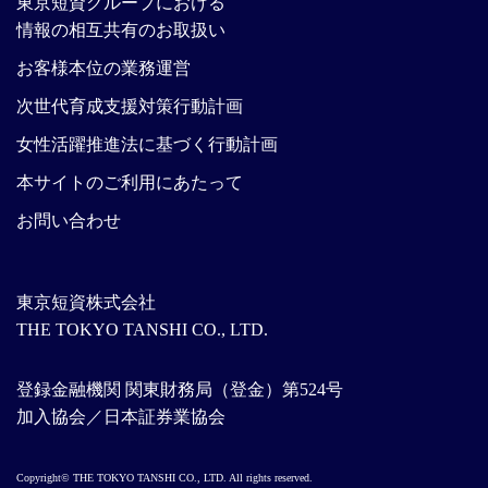
東京短資グループにおける
情報の相互共有のお取扱い
お客様本位の業務運営
次世代育成支援対策行動計画
女性活躍推進法に基づく行動計画
本サイトのご利用にあたって
お問い合わせ
東京短資株式会社
THE TOKYO TANSHI CO., LTD.
登録金融機関 関東財務局（登金）第524号
加入協会／日本証券業協会
Copyright© THE TOKYO TANSHI CO., LTD. All rights reserved.