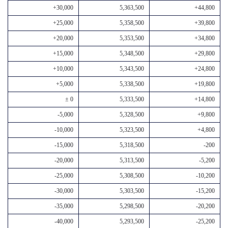
+30,000
5,363,500
+44,800
+25,000
5,358,500
+39,800
+20,000
5,353,500
+34,800
+15,000
5,348,500
+29,800
+10,000
5,343,500
+24,800
+5,000
5,338,500
+19,800
± 0
5,333,500
+14,800
-5,000
5,328,500
+9,800
-10,000
5,323,500
+4,800
-15,000
5,318,500
-200
-20,000
5,313,500
-5,200
-25,000
5,308,500
-10,200
-30,000
5,303,500
-15,200
-35,000
5,298,500
-20,200
-40,000
5,293,500
-25,200