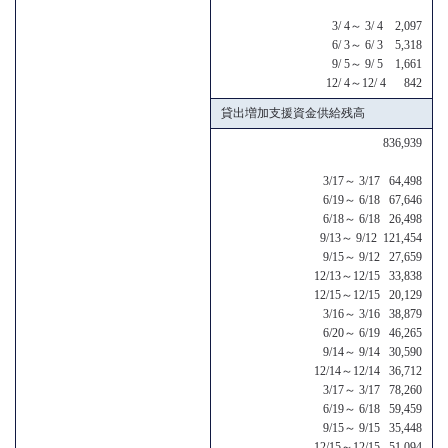
3/ 4～ 3/ 4 2,097
6/ 3～ 6/ 3 5,318
9/ 5～ 9/ 5 1,661
12/ 4～12/ 4 842
貸出増加支援資金供給残高
836,939
3/17～ 3/17 64,498
6/19～ 6/18 67,646
6/18～ 6/18 26,498
9/13～ 9/12 121,454
9/15～ 9/12 27,659
12/13～12/15 33,838
12/15～12/15 20,129
3/16～ 3/16 38,879
6/20～ 6/19 46,265
9/14～ 9/14 30,590
12/14～12/14 36,712
3/17～ 3/17 78,260
6/19～ 6/18 59,459
9/15～ 9/15 35,448
12/15～12/15 51,094