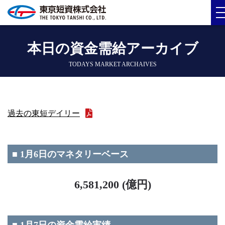
本日の資金需給アーカイブ
TODAYS MARKET ARCHAIVES
過去の東短デイリー
■ 1月6日のマネタリーベース
6,581,200 (億円)