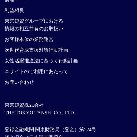
利益相反
東京短資グループにおける
情報の相互共有のお取扱い
お客様本位の業務運営
次世代育成支援対策行動計画
女性活躍推進法に基づく行動計画
本サイトのご利用にあたって
お問い合わせ
東京短資株式会社
THE TOKYO TANSHI CO., LTD.
登録金融機関 関東財務局（登金）第524号