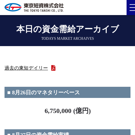
本日の資金需給アーカイブ
TODAYS MARKET ARCHAIVES
過去の東短デイリー
■ 8月26日のマネタリーベース
6,750,000 (億円)