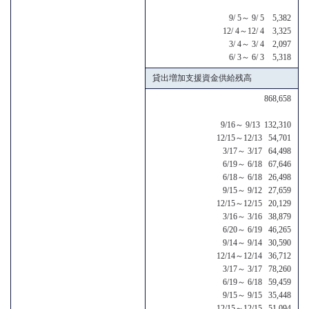
9/ 5～ 9/ 5 5,382
12/ 4～12/ 4 3,325
3/ 4～ 3/ 4 2,097
6/ 3～ 6/ 3 5,318
貸出増加支援資金供給残高
868,658
9/16～ 9/13 132,310
12/15～12/13 54,701
3/17～ 3/17 64,498
6/19～ 6/18 67,646
6/18～ 6/18 26,498
9/15～ 9/12 27,659
12/15～12/15 20,129
3/16～ 3/16 38,879
6/20～ 6/19 46,265
9/14～ 9/14 30,590
12/14～12/14 36,712
3/17～ 3/17 78,260
6/19～ 6/18 59,459
9/15～ 9/15 35,448
12/15～12/15 51,094