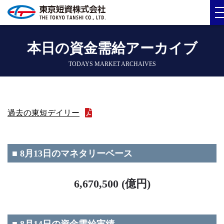
本日の資金需給アーカイブ
TODAYS MARKET ARCHAIVES
過去の東短デイリー
■ 8月13日のマネタリーベース
6,670,500 (億円)