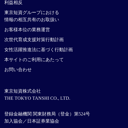
利益相反
東京短資グループにおける
情報の相互共有のお取扱い
お客様本位の業務運営
次世代育成支援対策行動計画
女性活躍推進法に基づく行動計画
本サイトのご利用にあたって
お問い合わせ
東京短資株式会社
THE TOKYO TANSHI CO., LTD.
登録金融機関 関東財務局（登金）第524号
加入協会／日本証券業協会