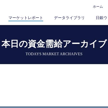
ホーム
マーケットレポート
データライブラリ
日銀ウ
本日の資金需給アーカイブ
TODAYS MARKET ARCHAIVES