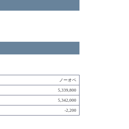
ノーオペ
5,339,800
5,342,000
-2,200