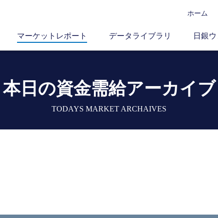
ホーム
マーケットレポート
データライブラリ
日銀ウ
本日の資金需給アーカイブ
TODAYS MARKET ARCHAIVES