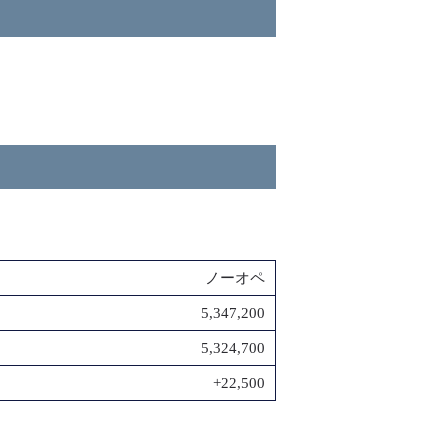
ノーオペ
5,347,200
5,324,700
+22,500