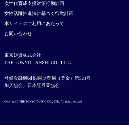
次世代育成支援対策行動計画
女性活躍推進法に基づく行動計画
本サイトのご利用にあたって
お問い合わせ
東京短資株式会社
THE TOKYO TANSHI CO., LTD.
登録金融機関 関東財務局（登金）第524号
加入協会／日本証券業協会
Copyright© THE TOKYO TANSHI CO., LTD. All rights reserved.