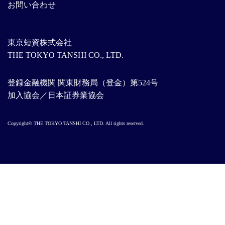
お問い合わせ
東京短資株式会社
THE TOKYO TANSHI CO., LTD.
登録金融機関 関東財務局（登金）第524号
加入協会／日本証券業協会
Copyright© THE TOKYO TANSHI CO., LTD. All rights reserved.