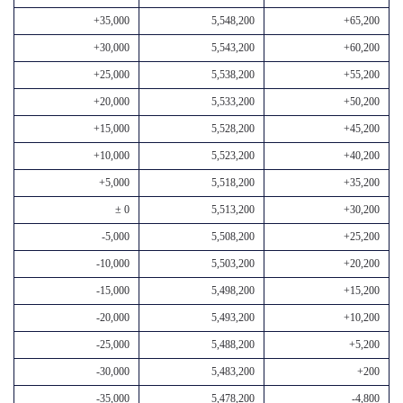
+35,000
5,548,200
+65,200
+30,000
5,543,200
+60,200
+25,000
5,538,200
+55,200
+20,000
5,533,200
+50,200
+15,000
5,528,200
+45,200
+10,000
5,523,200
+40,200
+5,000
5,518,200
+35,200
± 0
5,513,200
+30,200
-5,000
5,508,200
+25,200
-10,000
5,503,200
+20,200
-15,000
5,498,200
+15,200
-20,000
5,493,200
+10,200
-25,000
5,488,200
+5,200
-30,000
5,483,200
+200
-35,000
5,478,200
-4,800