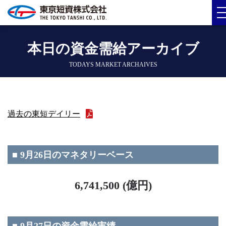
本日の資金需給アーカイブ
TODAYS MARKET ARCHAIVES
過去の東短デイリー
■ 9月26日のマネタリーベース
6,741,500 (億円)