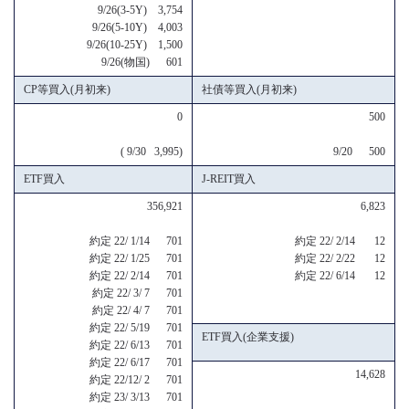
9/26(3-5Y) 3,754
9/26(5-10Y) 4,003
9/26(10-25Y) 1,500
9/26(物国) 601
CP等買入(月初来)
社債等買入(月初来)
0
500
( 9/30 3,995)
9/20 500
ETF買入
J-REIT買入
356,921
6,823
約定 22/ 1/14 701
約定 22/ 2/14 12
約定 22/ 1/25 701
約定 22/ 2/22 12
約定 22/ 2/14 701
約定 22/ 6/14 12
約定 22/ 3/ 7 701
約定 22/ 4/ 7 701
約定 22/ 5/19 701
ETF買入(企業支援)
約定 22/ 6/13 701
約定 22/ 6/17 701
14,628
約定 22/12/ 2 701
約定 23/ 3/13 701