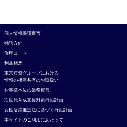
個人情報保護宣言
勧誘方針
倫理コード
利益相反
東京短資グループにおける
情報の相互共有のお取扱い
お客様本位の業務運営
次世代育成支援対策行動計画
女性活躍推進法に基づく行動計画
本サイトのご利用にあたって