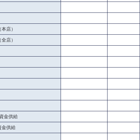
（本店）
（全店）
資金供給
資金供給