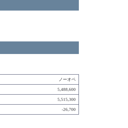
ノーオペ
5,488,600
5,515,300
-26,700