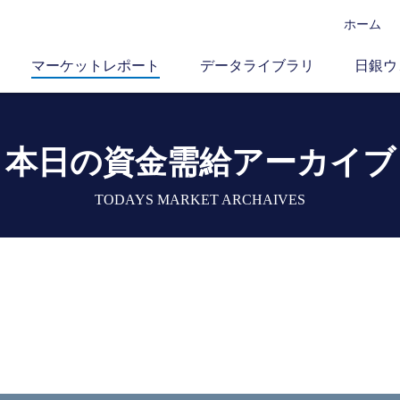
ホーム
マーケットレポート
データライブラリ
日銀ウ
本日の資金需給アーカイブ
TODAYS MARKET ARCHAIVES